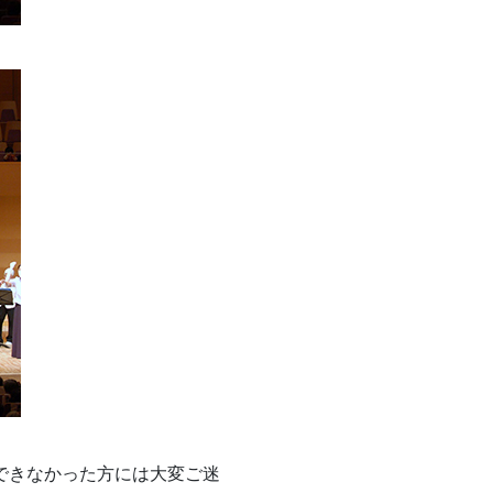
できなかった方には大変ご迷