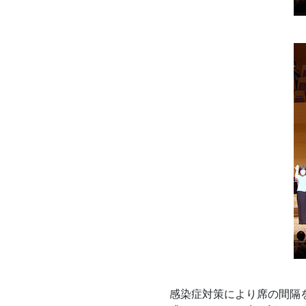
感染症対策により席の間隔